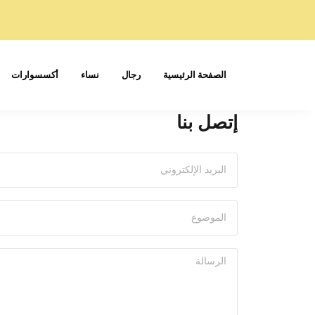
الصفحة الرئيسية
رجال
نساء
أكسسوارات
إتصل بنا