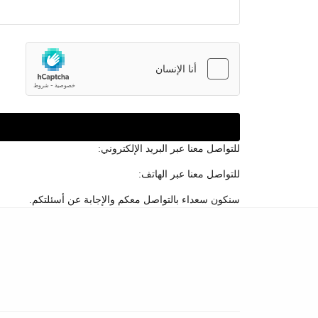
للتواصل معنا عبر البريد الإلكتروني:
للتواصل معنا عبر الهاتف:
سنكون سعداء بالتواصل معكم والإجابة عن أسئلتكم.